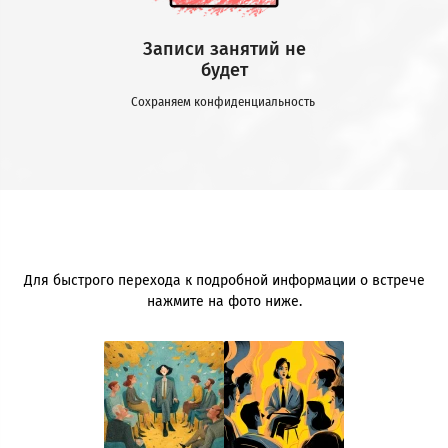
Записи занятий не
будет
Сохраняем конфиденциальность
Для быстрого перехода к подробной информации о встрече
нажмите на фото ниже.