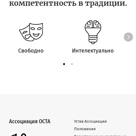
компетентность в традиции.
Свободно
Интелектуально
Ассоциация ОСТА
Устав Ассоциации
Положения