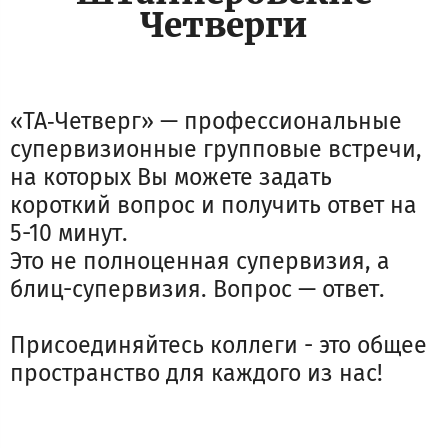
Четверги
«ТА‑Четверг» — профессиональные
супервизионные групповые встречи,
на которых Вы можете задать
короткий вопрос и получить ответ на
5-10 минут.
Это не полноценная супервизия, а
блиц-супервизия. Вопрос — ответ.
Присоединяйтесь коллеги - это общее
пространство для каждого из нас!