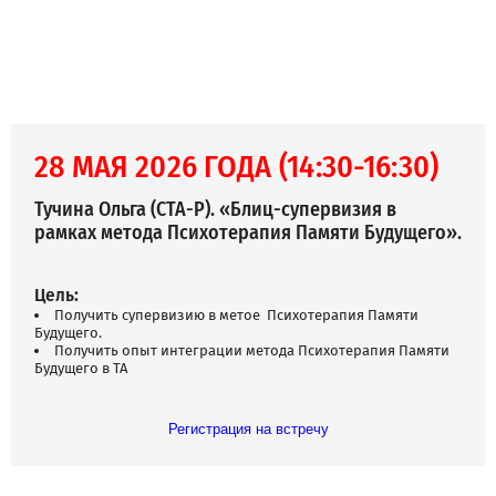
28 МАЯ 2026 ГОДА (14:30-16:30)
Тучина Ольга (СТА-Р). «Блиц-супервизия в
рамках метода Психотерапия Памяти Будущего».
Цель:
Получить супервизию в метое Психотерапия Памяти
Будущего.
Получить опыт интеграции метода Психотерапия Памяти
Будущего в ТА
Регистрация на встречу