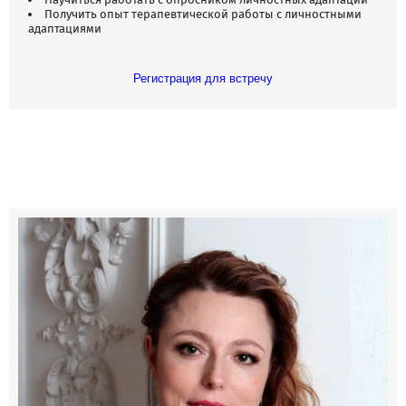
Получить опыт терапевтической работы с личностными
адаптациями
Регистрация для встречу