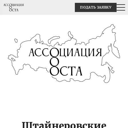
ПОДАТЬ ЗАЯВКУ
Штайнеровские