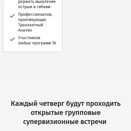
держать мышление
острым и гибким
Профессионалов,
практикующих
Транзактный
Анализ
Участников
любых программ ТА
Каждый четверг будут проходить
открытые групповые
супервизионные встречи