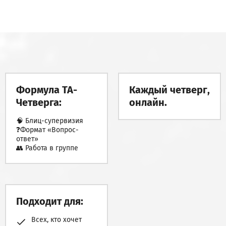
Формула ТА-
Каждый четверг,
Четверга:
онлайн.
🧠 Блиц-супервизия
❓Формат «Вопрос-
ответ»
👥 Работа в группе
Подходит для:
Всех, кто хочет