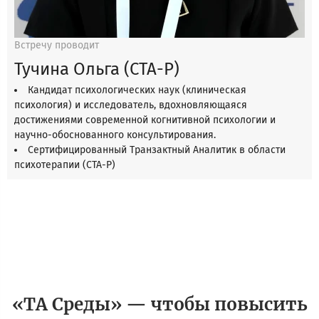
Встречу проводит
Тучина Ольга (СТА-Р)
Кандидат психологических наук (клиническая
психология) и исследователь, вдохновляющаяся
достижениями современной когнитивной психологии и
научно-обоснованного консультирования.
Сертифицированный Транзактный Аналитик в области
психотерапии (СТА-Р)
«ТА Среды» — чтобы повысить