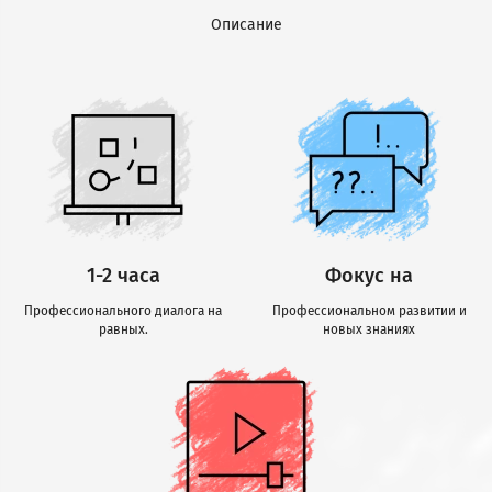
Описание
1-2 часа
Фокус на
Профессионального диалога на
Профессиональном развитии и
равных.
новых знаниях