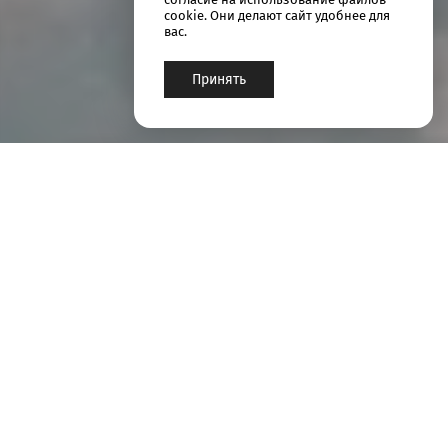
cookie. Они делают сайт удобнее для
вас.
Принять