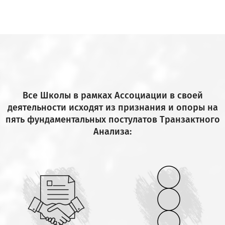
Все Школы в рамках Ассоциации в своей
деятельности исходят из признания и опоры на
пять фундаментальных постулатов Транзактного
Анализа: