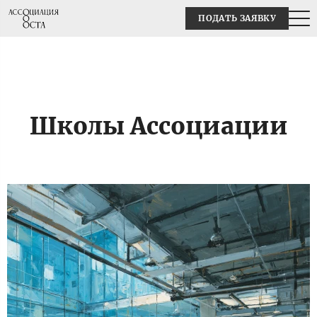
ПОДАТЬ ЗАЯВКУ
Школы Ассоциации