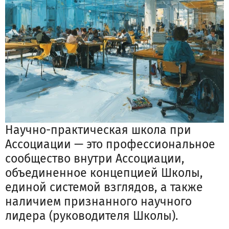
Научно-практическая школа при
Ассоциации — это профессиональное
сообщество внутри Ассоциации,
объединенное концепцией Школы,
единой системой взглядов, а также
наличием признанного научного
лидера (руководителя Школы).