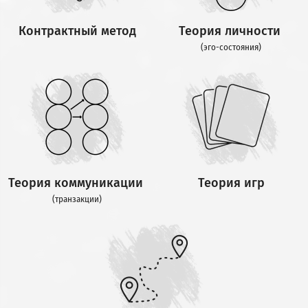
Контрактный метод
Теория личности
(эго-состояния)
Теория коммуникации
Теория игр
(транзакции)