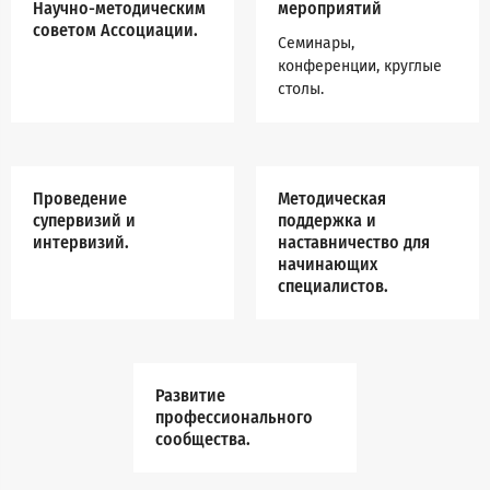
Научно-методическим
мероприятий
советом Ассоциации.
Семинары,
конференции, круглые
столы.
Проведение
Методическая
супервизий и
поддержка и
интервизий.
наставничество для
начинающих
специалистов.
Развитие
профессионального
сообщества.